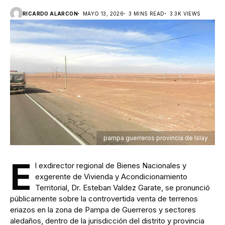
RICARDO ALARCON
MAYO 13, 2026
3 MINS READ
3.3K VIEWS
pampa guerreros provincia de Islay
E
l exdirector regional de Bienes Nacionales y
exgerente de Vivienda y Acondicionamiento
Territorial, Dr. Esteban Valdez Garate, se pronunció
públicamente sobre la controvertida venta de terrenos
eriazos en la zona de Pampa de Guerreros y sectores
aledaños, dentro de la jurisdicción del distrito y provincia