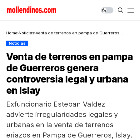
Home
Noticias
Venta de terrenos en pampa de Guerreros
genera controversia legal y urbana en Islay
Noticias
Venta de terrenos en pampa
de Guerreros genera
controversia legal y urbana
en Islay
Exfuncionario Esteban Valdez
advierte irregularidades legales y
urbanas en la venta de terrenos
eriazos en Pampa de Guerreros, Islay.