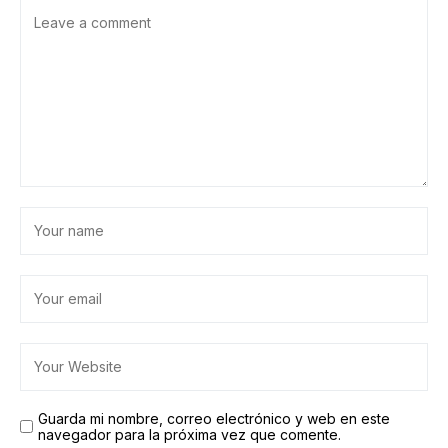
Guarda mi nombre, correo electrónico y web en este
navegador para la próxima vez que comente.