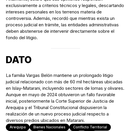
exclusivamente a criterios técnicos y legales, descartando
intereses personales en los terrenos materia de
controversia. Además, recordó que mientras exista un
proceso judicial en trámite, las entidades administrativas
deben abstenerse de intervenir directamente sobre el
fondo del litigio.
DATO
La familia Vargas Belón mantiene un prolongado litigio
judicial relacionado con más de 60 mil hectáreas ubicadas
en Islay-Matarani, incluyendo sectores de lomas y olivares.
Aunque en mayo de 2024 obtuvieron un fallo favorable
inicial, posteriormente la Corte Superior de Justicia de
Arequipa y el Tribunal Constitucional dispusieron la
realización de un nuevo proceso judicial respecto a
diversos predios ubicados en Matarani.
Arequipa
Bienes Nacionales
Conflicto Territorial