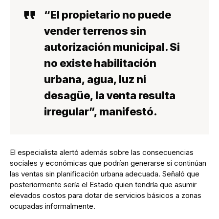
“El propietario no puede
vender terrenos sin
autorización municipal. Si
no existe habilitación
urbana, agua, luz ni
desagüe, la venta resulta
irregular”, manifestó.
El especialista alertó además sobre las consecuencias
sociales y económicas que podrían generarse si continúan
las ventas sin planificación urbana adecuada. Señaló que
posteriormente sería el Estado quien tendría que asumir
elevados costos para dotar de servicios básicos a zonas
ocupadas informalmente.