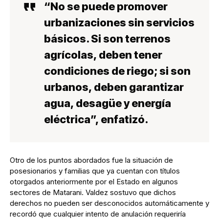
“No se puede promover
urbanizaciones sin servicios
básicos. Si son terrenos
agrícolas, deben tener
condiciones de riego; si son
urbanos, deben garantizar
agua, desagüe y energía
eléctrica”, enfatizó.
Otro de los puntos abordados fue la situación de
posesionarios y familias que ya cuentan con títulos
otorgados anteriormente por el Estado en algunos
sectores de Matarani. Valdez sostuvo que dichos
derechos no pueden ser desconocidos automáticamente y
recordó que cualquier intento de anulación requeriría