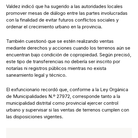
Valdez indicó que ha sugerido a las autoridades locales
promover mesas de diálogo entre las partes involucradas
con la finalidad de evitar futuros conflictos sociales y
ordenar el crecimiento urbano en la provincia.
También cuestionó que se estén realizando ventas
mediante derechos y acciones cuando los terrenos aún se
encuentran bajo condición de copropiedad. Según precisó,
este tipo de transferencias no debería ser inscrito por
notarías ni registros públicos mientras no exista
saneamiento legal y técnico.
El exfuncionario recordó que, conforme a la Ley Orgánica
de Municipalidades N.º 27972, corresponde tanto a la
municipalidad distrital como provincial ejercer control
urbano y supervisar si las ventas de terrenos cumplen con
las disposiciones vigentes.