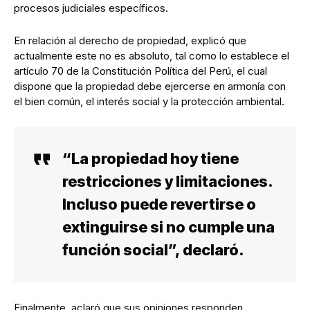
procesos judiciales específicos.
En relación al derecho de propiedad, explicó que
actualmente este no es absoluto, tal como lo establece el
artículo 70 de la Constitución Política del Perú, el cual
dispone que la propiedad debe ejercerse en armonía con
el bien común, el interés social y la protección ambiental.
“La propiedad hoy tiene
restricciones y limitaciones.
Incluso puede revertirse o
extinguirse si no cumple una
función social”, declaró.
Finalmente, aclaró que sus opiniones responden