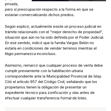
privada,
pero sí preocupación respecto a la forma en que se
estarían comercializando dichos predios.
Según explicó, actualmente existe un proceso judicial en
trámite relacionado con el “mejor derecho de propiedad”,
situación que aún no ha sido definida por el Poder Judicial.
En ese sentido, indicó que la familia Vargas Belón no
estaría en condiciones de vender terrenos mientras el
litigio permanezca inconcluso.
Asimismo, remarcó que cualquier proceso de venta debe
cumplir previamente con la habilitación urbana
correspondiente ante la Municipalidad Provincial de Islay.
Citó el artículo 957 del Código Civil, señalando que los
propietarios tienen la obligación de presentar un
expediente técnico para zonificación y vías antes de
efectuar cualquier transferencia formal de lotes.