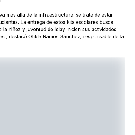
r.
más allá de la infraestructura; se trata de estar
udiantes. La entrega de estos kits escolares busca
la niñez y juventud de Islay inicien sus actividades
es”, destacó Ofilda Ramos Sánchez, responsable de la