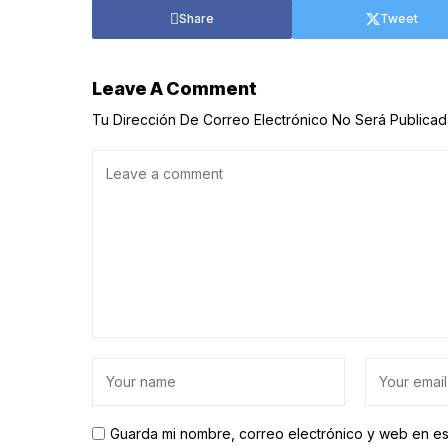
Share
Tweet
Leave A Comment
Tu Dirección De Correo Electrónico No Será Publicad
Guarda mi nombre, correo electrónico y web en e