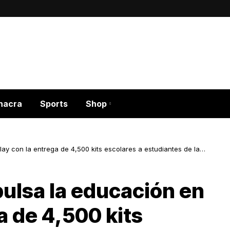
hacra
Sports
Shop
ay con la entrega de 4,500 kits escolares a estudiantes de la
ulsa la educación en
a de 4,500 kits