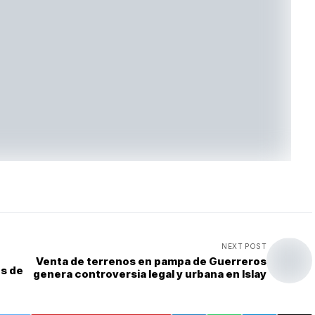
NEXT POST
Venta de terrenos en pampa de Guerreros
s de
genera controversia legal y urbana en Islay