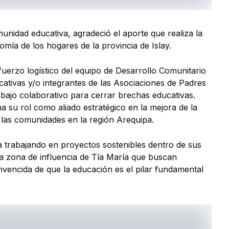
unidad educativa, agradeció el aporte que realiza la
mía de los hogares de la provincia de Islay.
sfuerzo logístico del equipo de Desarrollo Comunitario
ativas y/o integrantes de las Asociaciones de Padres
rabajo colaborativo para cerrar brechas educativas.
 su rol como aliado estratégico en la mejora de la
de las comunidades en la región Arequipa.
 trabajando en proyectos sostenibles dentro de sus
 la zona de influencia de Tía María que buscan
convencida de que la educación es el pilar fundamental