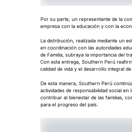
Por su parte, un representante de la com
empresa con la educación y con la econo
La distribución, realizada mediante un e
en coordinación con las autoridades educ
de Familia, subraya la importancia del t
Con esta entrega, Southern Perú reafirma
calidad de vida y el desarrollo integral 
De esta manera, Southern Perú continúa
actividades de responsabilidad social en
contribuir al bienestar de las familias, 
para el progreso del país.