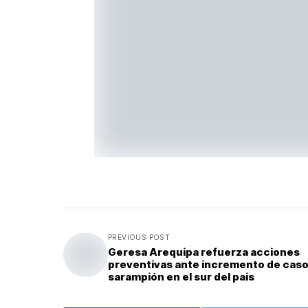
PREVIOUS POST
Geresa Arequipa refuerza acciones
preventivas ante incremento de caso
sarampión en el sur del pais