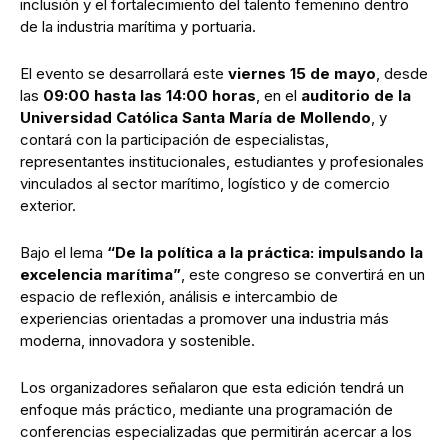
inclusión y el fortalecimiento del talento femenino dentro
de la industria marítima y portuaria.
El evento se desarrollará este
viernes 15 de mayo
, desde
las
09:00 hasta las 14:00 horas
, en el
auditorio de la
Universidad Católica Santa María de Mollendo
, y
contará con la participación de especialistas,
representantes institucionales, estudiantes y profesionales
vinculados al sector marítimo, logístico y de comercio
exterior.
Bajo el lema
“De la política a la práctica: impulsando la
excelencia marítima”
, este congreso se convertirá en un
espacio de reflexión, análisis e intercambio de
experiencias orientadas a promover una industria más
moderna, innovadora y sostenible.
Los organizadores señalaron que esta edición tendrá un
enfoque más práctico, mediante una programación de
conferencias especializadas que permitirán acercar a los