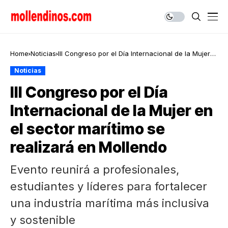
Home
Noticias
III Congreso por el Día Internacional de la Mujer
en el sector marítimo se realizará en Mollendo
Noticias
III Congreso por el Día
Internacional de la Mujer en
el sector marítimo se
realizará en Mollendo
Evento reunirá a profesionales,
estudiantes y líderes para fortalecer
una industria marítima más inclusiva
y sostenible