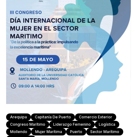
Arequipa
Capitanía De Puerto
Comercio Exterior
Congreso Marítimo
Liderazgo Femenino
Logística
Mollendo
Mujer Marítima
Puerto
Sector Marítimo