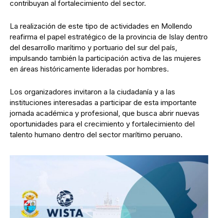
contribuyan al fortalecimiento del sector.
La realización de este tipo de actividades en Mollendo
reafirma el papel estratégico de la provincia de Islay dentro
del desarrollo marítimo y portuario del sur del país,
impulsando también la participación activa de las mujeres
en áreas históricamente lideradas por hombres.
Los organizadores invitaron a la ciudadanía y a las
instituciones interesadas a participar de esta importante
jornada académica y profesional, que busca abrir nuevas
oportunidades para el crecimiento y fortalecimiento del
talento humano dentro del sector marítimo peruano.