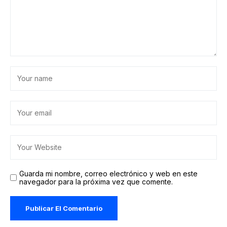
Guarda mi nombre, correo electrónico y web en este
navegador para la próxima vez que comente.