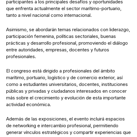
participantes a los principales desafíos y oportunidades
que enfrenta actualmente el sector marítimo-portuario,
tanto a nivel nacional como internacional.
Asimismo, se abordarán temas relacionados con liderazgo,
participación femenina, políticas sectoriales, buenas
prácticas y desarrollo profesional, promoviendo el diálogo
entre autoridades, empresas, docentes y futuros
profesionales.
El congreso está dirigido a profesionales del ámbito
marítimo, portuario, logístico y de comercio exterior, así
como a estudiantes universitarios, docentes, instituciones
públicas y privadas y ciudadanos interesados en conocer
más sobre el crecimiento y evolución de esta importante
actividad económica.
Además de las exposiciones, el evento incluirá espacios
de networking e intercambio profesional, permitiendo
generar vínculos estratégicos y compartir experiencias que