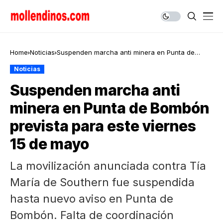
Home
Noticias
Suspenden marcha anti minera en Punta de
Bombón prevista para este viernes 15 de mayo
Noticias
Suspenden marcha anti
minera en Punta de Bombón
prevista para este viernes
15 de mayo
La movilización anunciada contra Tía
María de Southern fue suspendida
hasta nuevo aviso en Punta de
Bombón. Falta de coordinación