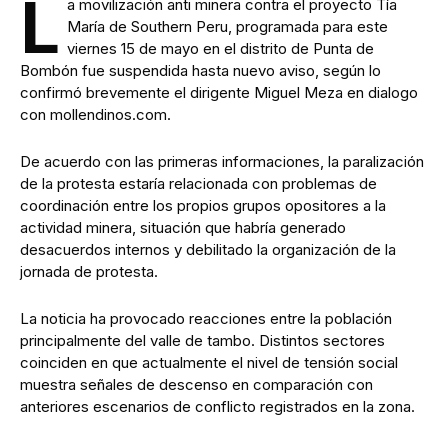
L
a movilización anti minera contra el proyecto Tía
María de Southern Peru, programada para este
viernes 15 de mayo en el distrito de Punta de
Bombón fue suspendida hasta nuevo aviso, según lo
confirmó brevemente el dirigente Miguel Meza en dialogo
con mollendinos.com.
De acuerdo con las primeras informaciones, la paralización
de la protesta estaría relacionada con problemas de
coordinación entre los propios grupos opositores a la
actividad minera, situación que habría generado
desacuerdos internos y debilitado la organización de la
jornada de protesta.
La noticia ha provocado reacciones entre la población
principalmente del valle de tambo. Distintos sectores
coinciden en que actualmente el nivel de tensión social
muestra señales de descenso en comparación con
anteriores escenarios de conflicto registrados en la zona.