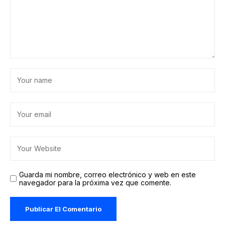
Guarda mi nombre, correo electrónico y web en este
navegador para la próxima vez que comente.