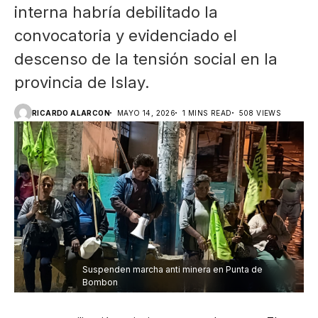
interna habría debilitado la
convocatoria y evidenciado el
descenso de la tensión social en la
provincia de Islay.
RICARDO ALARCON
MAYO 14, 2026
1 MINS READ
508 VIEWS
Suspenden marcha anti minera en Punta de
Bombon