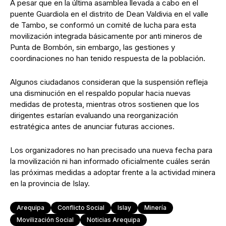
A pesar que en la última asamblea llevada a cabo en el
puente Guardiola en el distrito de Dean Valdivia en el valle
de Tambo, se conformó un comité de lucha para esta
movilización integrada básicamente por anti mineros de
Punta de Bombón, sin embargo, las gestiones y
coordinaciones no han tenido respuesta de la población.
Algunos ciudadanos consideran que la suspensión refleja
una disminución en el respaldo popular hacia nuevas
medidas de protesta, mientras otros sostienen que los
dirigentes estarían evaluando una reorganización
estratégica antes de anunciar futuras acciones.
Los organizadores no han precisado una nueva fecha para
la movilización ni han informado oficialmente cuáles serán
las próximas medidas a adoptar frente a la actividad minera
en la provincia de Islay.
Arequipa
Conflicto Social
Islay
Minería
Movilización Social
Noticias Arequipa