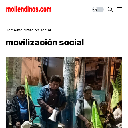
Home
movilización social
movilización social