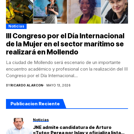
Noticias
III Congreso por el Día Internacional
de la Mujer en el sector marítimo se
realizará en Mollendo
La ciudad de Mollendo será escenario de un importante
encuentro académico y profesional con la realización del III
Congreso por el Día Internacional...
BY
RICARDO ALARCON
MAYO 13, 2026
Publicacion Reciente
Noticias
JNE admite candidatura de Arturo
«Tuto» Perea por Islay y oficializa lista