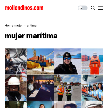
Home
mujer marítima
mujer marítima