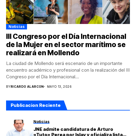
Noticias
III Congreso por el Día Internacional
de la Mujer en el sector marítimo se
realizará en Mollendo
La ciudad de Mollendo será escenario de un importante
encuentro académico y profesional con la realización del III
Congreso por el Día Internacional...
BY
RICARDO ALARCON
MAYO 13, 2026
Publicacion Reciente
Noticias
JNE admite candidatura de Arturo
«Tuto» Perea por Islay y oficializa lista