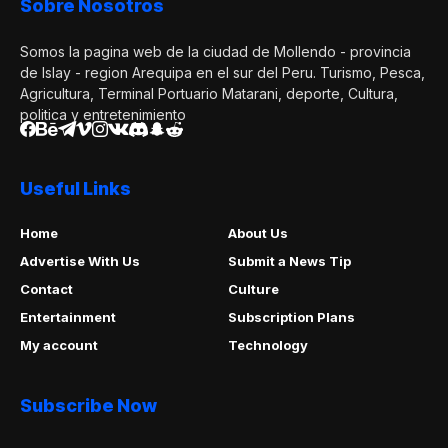
Sobre Nosotros
Somos la pagina web de la ciudad de Mollendo - provincia
de Islay - region Arequipa en el sur del Peru. Turismo, Pesca,
Agricultura, Terminal Portuario Matarani, deporte, Cultura,
politica y entretenimiento
Useful Links
Home
About Us
Advertise With Us
Submit a News Tip
Contact
Culture
Entertainment
Subscription Plans
My account
Technology
Subscribe Now