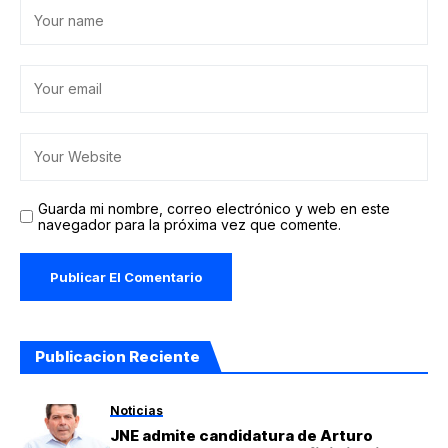
Guarda mi nombre, correo electrónico y web en este
navegador para la próxima vez que comente.
Publicacion Reciente
Noticias
JNE admite candidatura de Arturo