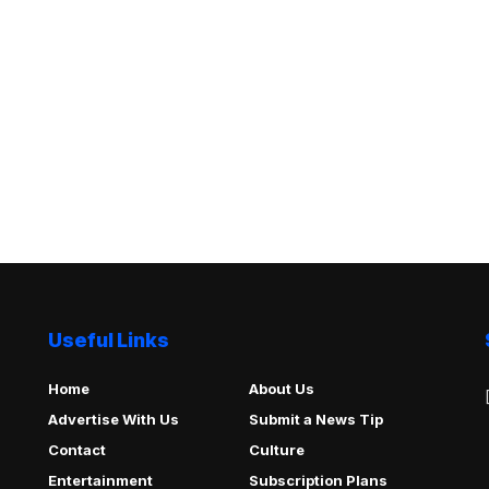
Useful Links
Home
About Us
Advertise With Us
Submit a News Tip
Contact
Culture
Entertainment
Subscription Plans