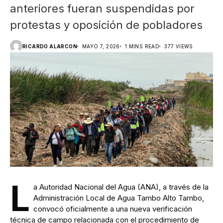
anteriores fueran suspendidas por
protestas y oposición de pobladores
RICARDO ALARCON
MAYO 7, 2026
1 MINS READ
377 VIEWS
L
a Autoridad Nacional del Agua (ANA), a través de la
Administración Local de Agua Tambo Alto Tambo,
convocó oficialmente a una nueva verificación
técnica de campo relacionada con el procedimiento de