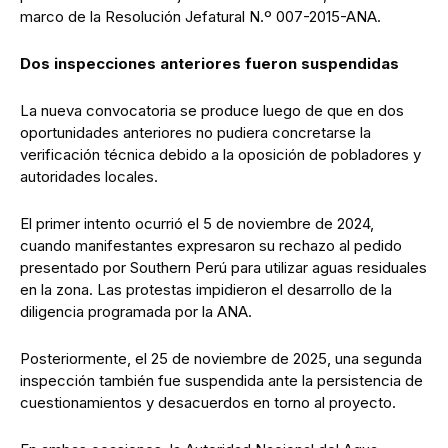
marco de la Resolución Jefatural N.º 007-2015-ANA.
Dos inspecciones anteriores fueron suspendidas
La nueva convocatoria se produce luego de que en dos
oportunidades anteriores no pudiera concretarse la
verificación técnica debido a la oposición de pobladores y
autoridades locales.
El primer intento ocurrió el 5 de noviembre de 2024,
cuando manifestantes expresaron su rechazo al pedido
presentado por Southern Perú para utilizar aguas residuales
en la zona. Las protestas impidieron el desarrollo de la
diligencia programada por la ANA.
Posteriormente, el 25 de noviembre de 2025, una segunda
inspección también fue suspendida ante la persistencia de
cuestionamientos y desacuerdos en torno al proyecto.