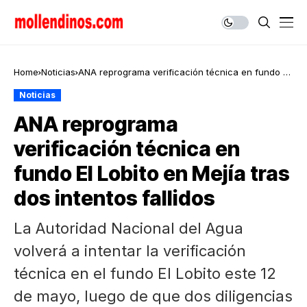
Home
Noticias
ANA reprograma verificación técnica en fundo El
Lobito en Mejía tras dos intentos fallidos
Noticias
ANA reprograma
verificación técnica en
fundo El Lobito en Mejía tras
dos intentos fallidos
La Autoridad Nacional del Agua
volverá a intentar la verificación
técnica en el fundo El Lobito este 12
de mayo, luego de que dos diligencias