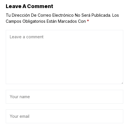
Leave A Comment
Tu Dirección De Correo Electrónico No Será Publicada.
Los
Campos Obligatorios Están Marcados Con
*