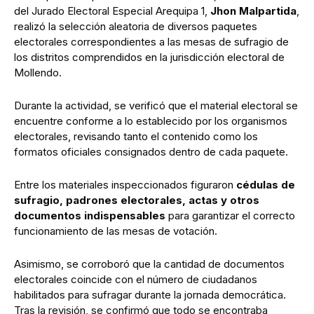
del Jurado Electoral Especial Arequipa 1,
Jhon Malpartida
,
realizó la selección aleatoria de diversos paquetes
electorales correspondientes a las mesas de sufragio de
los distritos comprendidos en la jurisdicción electoral de
Mollendo.
Durante la actividad, se verificó que el material electoral se
encuentre conforme a lo establecido por los organismos
electorales, revisando tanto el contenido como los
formatos oficiales consignados dentro de cada paquete.
Entre los materiales inspeccionados figuraron
cédulas de
sufragio, padrones electorales, actas y otros
documentos indispensables
para garantizar el correcto
funcionamiento de las mesas de votación.
Asimismo, se corroboró que la cantidad de documentos
electorales coincide con el número de ciudadanos
habilitados para sufragar durante la jornada democrática.
Tras la revisión, se confirmó que todo se encontraba