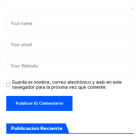
Guarda mi nombre, correo electrónico y web en este
navegador para la próxima vez que comente.
Publicacion Reciente