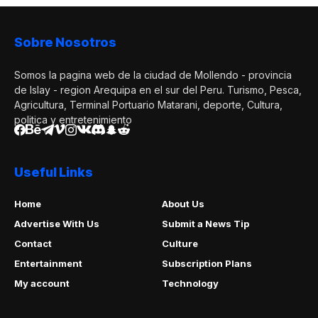
Sobre Nosotros
Somos la pagina web de la ciudad de Mollendo - provincia
de Islay - region Arequipa en el sur del Peru. Turismo, Pesca,
Agricultura, Terminal Portuario Matarani, deporte, Cultura,
politica y entretenimiento
Useful Links
Home
About Us
Advertise With Us
Submit a News Tip
Contact
Culture
Entertainment
Subscription Plans
My account
Technology