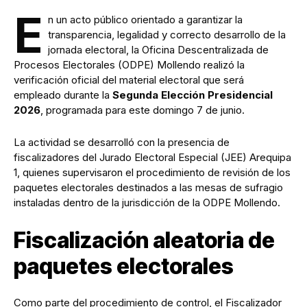
E
n un acto público orientado a garantizar la
transparencia, legalidad y correcto desarrollo de la
jornada electoral, la Oficina Descentralizada de
Procesos Electorales (ODPE) Mollendo realizó la
verificación oficial del material electoral que será
empleado durante la
Segunda Elección Presidencial
2026
, programada para este domingo 7 de junio.
La actividad se desarrolló con la presencia de
fiscalizadores del Jurado Electoral Especial (JEE) Arequipa
1, quienes supervisaron el procedimiento de revisión de los
paquetes electorales destinados a las mesas de sufragio
instaladas dentro de la jurisdicción de la ODPE Mollendo.
Fiscalización aleatoria de
paquetes electorales
Como parte del procedimiento de control, el Fiscalizador