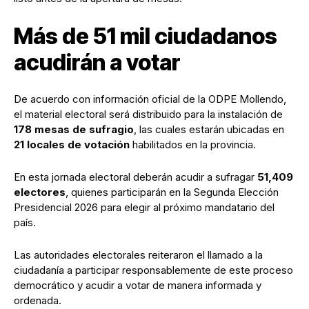
Más de 51 mil ciudadanos
acudirán a votar
De acuerdo con información oficial de la ODPE Mollendo,
el material electoral será distribuido para la instalación de
178 mesas de sufragio
, las cuales estarán ubicadas en
21 locales de votación
habilitados en la provincia.
En esta jornada electoral deberán acudir a sufragar
51,409
electores
, quienes participarán en la Segunda Elección
Presidencial 2026 para elegir al próximo mandatario del
país.
Las autoridades electorales reiteraron el llamado a la
ciudadanía a participar responsablemente de este proceso
democrático y acudir a votar de manera informada y
ordenada.