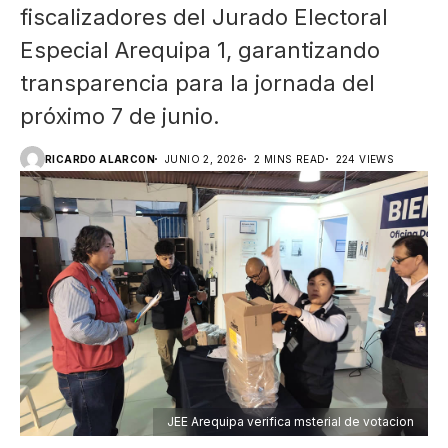
fiscalizadores del Jurado Electoral
Especial Arequipa 1, garantizando
transparencia para la jornada del
próximo 7 de junio.
RICARDO ALARCON
JUNIO 2, 2026
2 MINS READ
224 VIEWS
JEE Arequipa verifica msterial de votacion