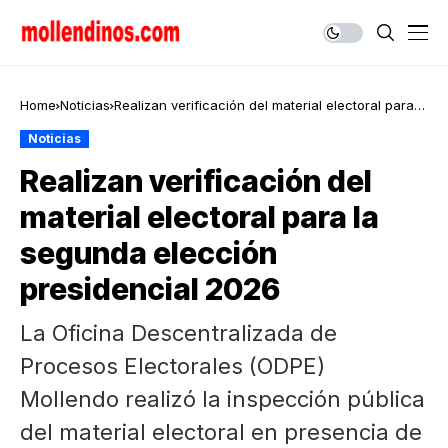
Home
Noticias
Realizan verificación del material electoral para
la segunda elección presidencial 2026
Noticias
Realizan verificación del
material electoral para la
segunda elección
presidencial 2026
La Oficina Descentralizada de
Procesos Electorales (ODPE)
Mollendo realizó la inspección pública
del material electoral en presencia de