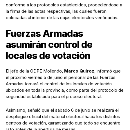
conforme a los protocolos establecidos, procediéndose a
la firma de las actas respectivas, las cuales fueron
colocadas al interior de las cajas electorales verificadas.
Fuerzas Armadas
asumirán control de
locales de votación
El jefe de la ODPE Mollendo,
Marco Quiroz
, informó que
el próximo viernes 5 de junio el personal de las Fuerzas
Armadas tomará el control de los locales de votación
ubicados en toda la provincia, como parte del protocolo de
seguridad establecido para el proceso electoral.
Asimismo, señaló que el sábado 6 de junio se realizará el
despliegue oficial del material electoral hacia los distintos
centros de votación, garantizando que todo se encuentre
listo antes de la apertura de mesas.