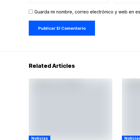
Guarda mi nombre, correo electrónico y web en e
Related Articles
Noticias
Noticia