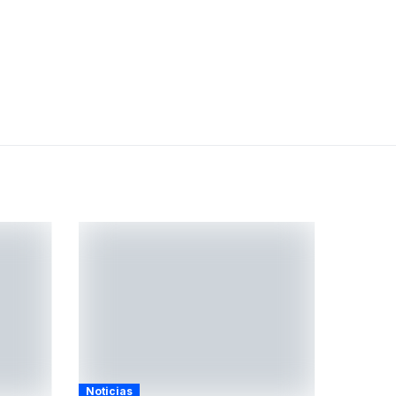
Noticias