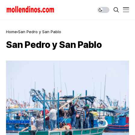
Home
San Pedro y San Pablo
San Pedro y San Pablo