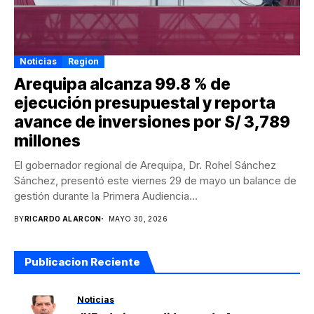
Noticias
Region
Arequipa alcanza 99.8 % de
ejecución presupuestal y reporta
avance de inversiones por S/ 3,789
millones
El gobernador regional de Arequipa, Dr. Rohel Sánchez
Sánchez, presentó este viernes 29 de mayo un balance de
gestión durante la Primera Audiencia...
BY
RICARDO ALARCON
MAYO 30, 2026
Publicacion Reciente
Noticias