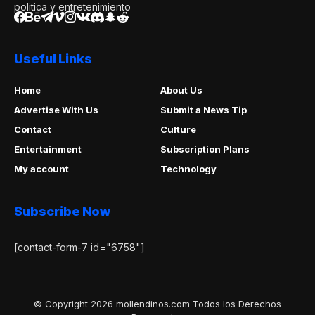
politica y entretenimiento
Useful Links
Home
About Us
Advertise With Us
Submit a News Tip
Contact
Culture
Entertainment
Subscription Plans
My account
Technology
Subscribe Now
[contact-form-7 id="6758"]
© Copyright 2026 mollendinos.com Todos los Derechos