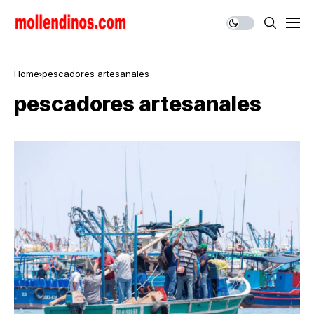
Home
pescadores artesanales
pescadores artesanales