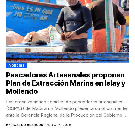
Noticias
Pescadores Artesanales proponen
Plan de Extracción Marina en Islay y
Mollendo
Las organizaciones sociales de pescadores artesanales
(OSPAS) de Matarani y Mollendo presentaron oficialmente
ante la Gerencia Regional de la Producción del Gobierno
Regional...
BY
RICARDO ALARCON
MAYO 13, 2026