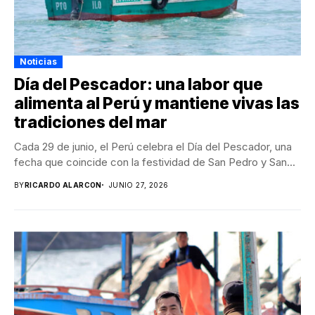
Noticias
Día del Pescador: una labor que
alimenta al Perú y mantiene vivas las
tradiciones del mar
Cada 29 de junio, el Perú celebra el Día del Pescador, una
fecha que coincide con la festividad de San Pedro y San...
BY
RICARDO ALARCON
JUNIO 27, 2026