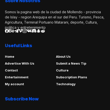
Sobre Nosotros
Somos la pagina web de la ciudad de Mollendo - provincia
de Islay - region Arequipa en el sur del Peru. Turismo, Pesca,
Agricultura, Terminal Portuario Matarani, deporte, Cultura,
politica y entretenimiento
Useful Links
Home
About Us
Advertise With Us
Submit a News Tip
Contact
Culture
Entertainment
Subscription Plans
My account
Technology
Subscribe Now