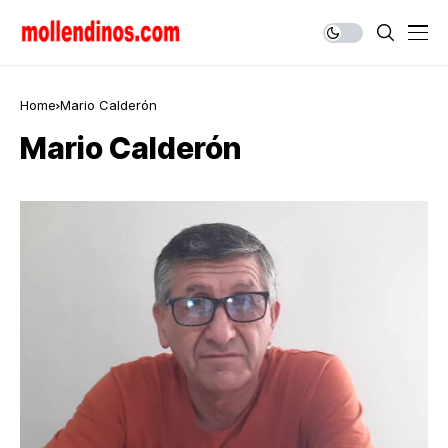
Home
Mario Calderón
Mario Calderón