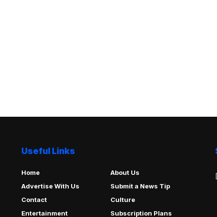
Useful Links
Home
About Us
Advertise With Us
Submit a News Tip
Contact
Culture
Entertainment
Subscription Plans