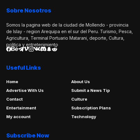
Sobre Nosotros
Somos la pagina web de la ciudad de Mollendo - provincia
de Islay - region Arequipa en el sur del Peru. Turismo, Pesca,
Agricultura, Terminal Portuario Matarani, deporte, Cultura,
politica y entretenimiento
Useful Links
Home
About Us
Advertise With Us
Submit a News Tip
Contact
Culture
Entertainment
Subscription Plans
My account
Technology
Subscribe Now