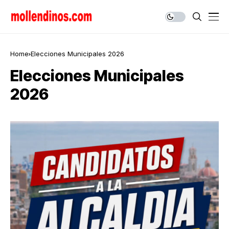
Home
Elecciones Municipales 2026
Elecciones Municipales
2026