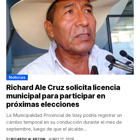
Noticias
Richard Ale Cruz solicita licencia
municipal para participar en
próximas elecciones
La Municipalidad Provincial de Islay podría registrar un
cambio temporal en su conducción durante el mes de
septiembre, luego de que el alcalde...
BY
RICARDO ALARCON
JUNIO 17, 2026