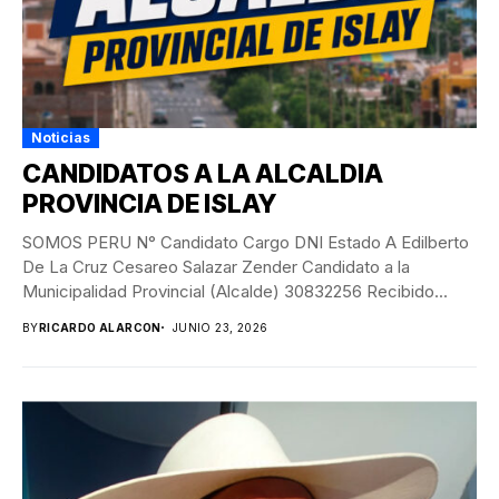
Noticias
CANDIDATOS A LA ALCALDIA
PROVINCIA DE ISLAY
SOMOS PERU N° Candidato Cargo DNI Estado A Edilberto
De La Cruz Cesareo Salazar Zender Candidato a la
Municipalidad Provincial (Alcalde) 30832256 Recibido...
BY
RICARDO ALARCON
JUNIO 23, 2026