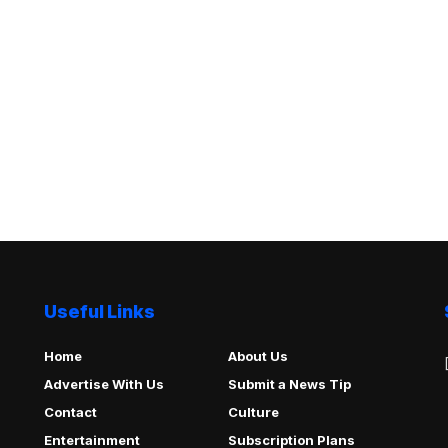
Useful Links
Home
About Us
Advertise With Us
Submit a News Tip
Contact
Culture
Entertainment
Subscription Plans