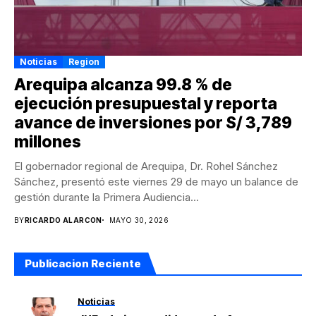
Noticias
Region
Arequipa alcanza 99.8 % de
ejecución presupuestal y reporta
avance de inversiones por S/ 3,789
millones
El gobernador regional de Arequipa, Dr. Rohel Sánchez
Sánchez, presentó este viernes 29 de mayo un balance de
gestión durante la Primera Audiencia...
BY
RICARDO ALARCON
MAYO 30, 2026
Publicacion Reciente
Noticias