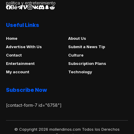
politica y entretenimiento
Useful Links
Home
About Us
Advertise With Us
Submit a News Tip
Contact
Culture
Entertainment
Subscription Plans
My account
Technology
Subscribe Now
[contact-form-7 id="6758"]
© Copyright 2026 mollendinos.com Todos los Derechos