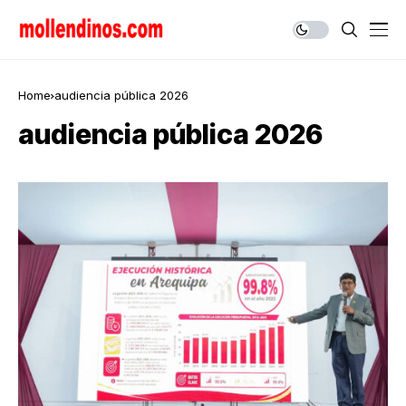
Home
audiencia pública 2026
audiencia pública 2026