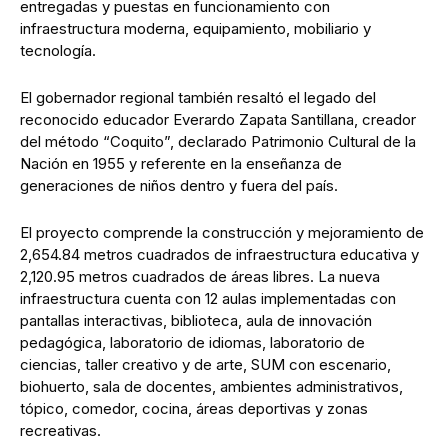
entregadas y puestas en funcionamiento con
infraestructura moderna, equipamiento, mobiliario y
tecnología.
El gobernador regional también resaltó el legado del
reconocido educador Everardo Zapata Santillana, creador
del método “Coquito”, declarado Patrimonio Cultural de la
Nación en 1955 y referente en la enseñanza de
generaciones de niños dentro y fuera del país.
El proyecto comprende la construcción y mejoramiento de
2,654.84 metros cuadrados de infraestructura educativa y
2,120.95 metros cuadrados de áreas libres. La nueva
infraestructura cuenta con 12 aulas implementadas con
pantallas interactivas, biblioteca, aula de innovación
pedagógica, laboratorio de idiomas, laboratorio de
ciencias, taller creativo y de arte, SUM con escenario,
biohuerto, sala de docentes, ambientes administrativos,
tópico, comedor, cocina, áreas deportivas y zonas
recreativas.