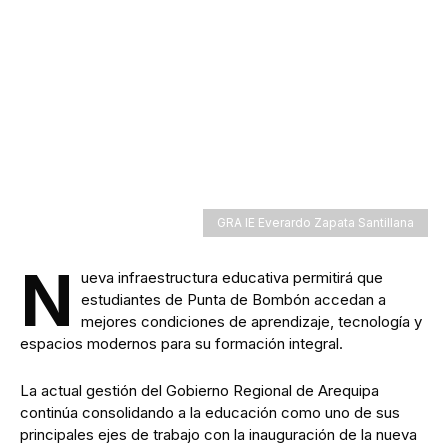
GRA IE Everardo Zapata Santillana
N
ueva infraestructura educativa permitirá que
estudiantes de Punta de Bombón accedan a
mejores condiciones de aprendizaje, tecnología y
espacios modernos para su formación integral.
La actual gestión del Gobierno Regional de Arequipa
continúa consolidando a la educación como uno de sus
principales ejes de trabajo con la inauguración de la nueva