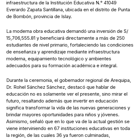
infraestructura de la Institución Educativa N.° 41049
Everardo Zapata Santillana, ubicada en el distrito de Punta
de Bombón, provincia de Islay.
La moderna obra educativa demandó una inversión de S/
15,706,555.81 y beneficiará directamente a más de 250
estudiantes de nivel primario, fortaleciendo las condiciones
de enseñanza y aprendizaje mediante infraestructura
moderna, equipamiento tecnológico y ambientes
adecuados para su formación académica e integral.
Durante la ceremonia, el gobernador regional de Arequipa,
Dr. Rohel Sánchez Sánchez, destacó que hablar de
educación no es solamente ver el presente, sino mirar el
futuro, resaltando además que invertir en educación
significa transformar la vida de las nuevas generaciones y
brindar mayores oportunidades para niños y jóvenes.
Asimismo, señaló que en lo que va de la actual gestión se
viene interviniendo en 67 instituciones educativas en toda
la región, de las cuales 36 ya fueron culminadas,