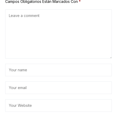
Campos Obligatorios Están Marcados Con
*