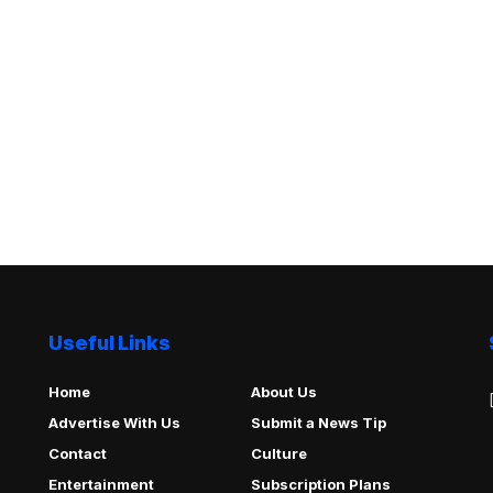
Useful Links
Home
About Us
Advertise With Us
Submit a News Tip
Contact
Culture
Entertainment
Subscription Plans