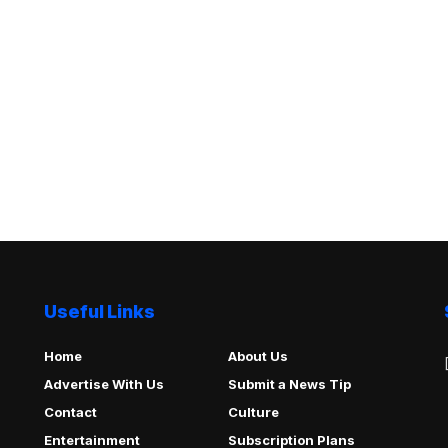
Useful Links
Home
About Us
Advertise With Us
Submit a News Tip
Contact
Culture
Entertainment
Subscription Plans