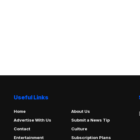
Useful Links
Home
About Us
Advertise With Us
Submit a News Tip
Contact
Culture
Entertainment
Subscription Plans