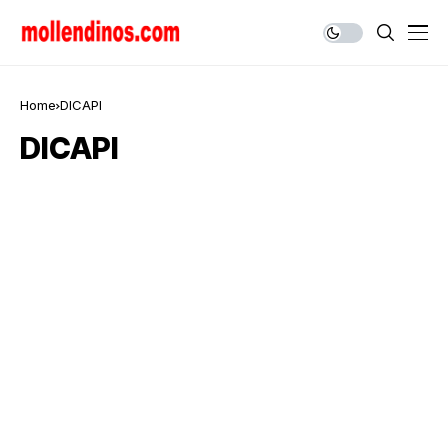
Home
DICAPI
DICAPI