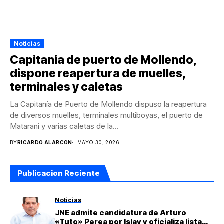
Noticias
Capitania de puerto de Mollendo,
dispone reapertura de muelles,
terminales y caletas
La Capitanía de Puerto de Mollendo dispuso la reapertura
de diversos muelles, terminales multiboyas, el puerto de
Matarani y varias caletas de la...
BY
RICARDO ALARCON
MAYO 30, 2026
Publicacion Reciente
Noticias
JNE admite candidatura de Arturo
«Tuto» Perea por Islay y oficializa lista