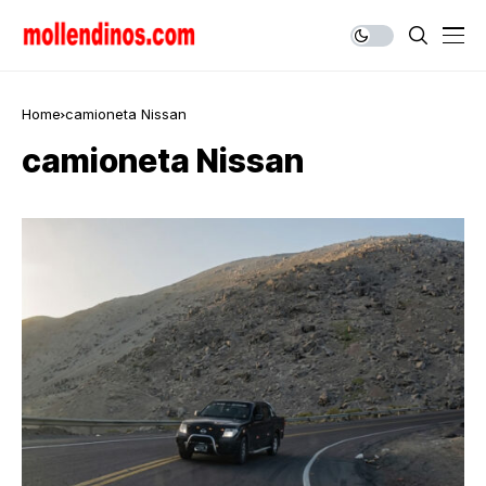
Home
camioneta Nissan
camioneta Nissan