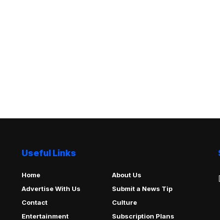
Useful Links
Home
About Us
Advertise With Us
Submit a News Tip
Contact
Culture
Entertainment
Subscription Plans