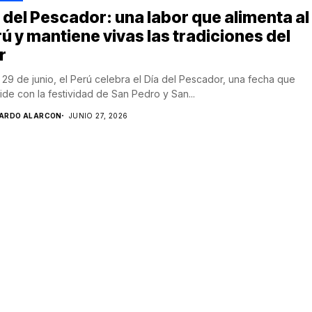
 del Pescador: una labor que alimenta al
ú y mantiene vivas las tradiciones del
r
29 de junio, el Perú celebra el Día del Pescador, una fecha que
ide con la festividad de San Pedro y San...
CARDO ALARCON
JUNIO 27, 2026