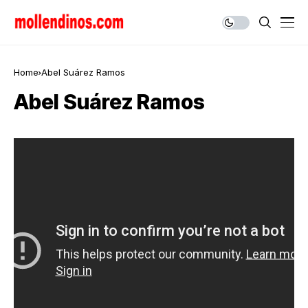
Home
Abel Suárez Ramos
Abel Suárez Ramos